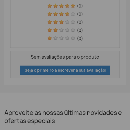
(0)
(0)
(0)
(0)
(0)
Sem avaliações para o produto
Seja o primeiro a escrever a sua avaliação!
Aproveite as nossas últimas novidades e
ofertas especiais