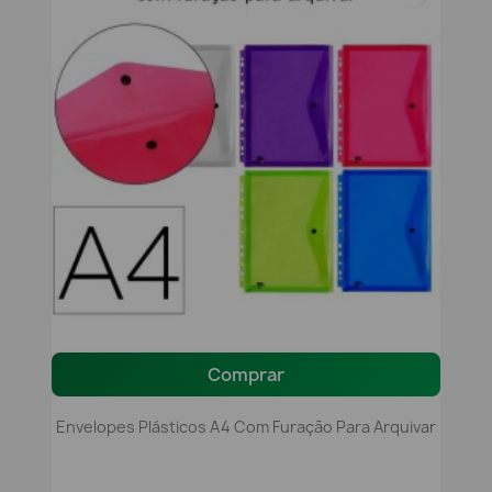
Comprar
Envelopes Plásticos A4 Com Furação Para Arquivar