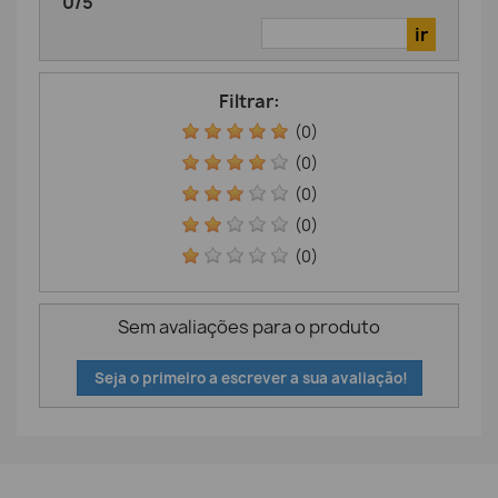
0
/
5
Filtrar:
(0)
(0)
(0)
(0)
(0)
Sem avaliações para o produto
Seja o primeiro a escrever a sua avaliação!