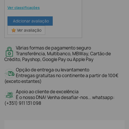
Ver classificações
Adicionar avaliação
Ver avaliação
Várias formas de pagamento seguro
Transferência, Multibanco, MBWay, Cartão de
Crédito, Payshop, Google Pay ou Apple Pay
Opção de entrega ou levantamento
Entregas gratuitas no continente a partir de 100€
(exceto estantes)
Apoio ao cliente de excelência
É o nosso DNA! Venha desafiar-nos... whatsapp:
(+351) 911 131 098