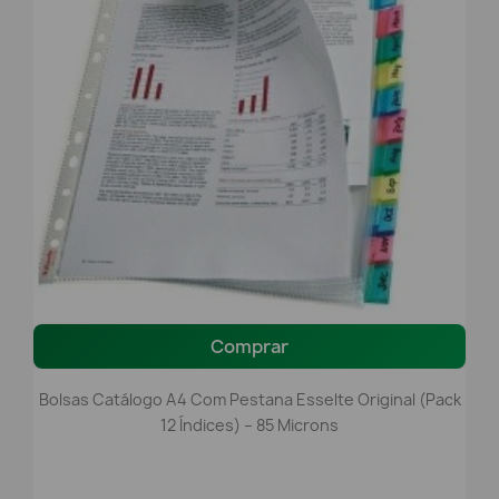
Comprar
Bolsas Catálogo A4 Com Pestana Esselte Original (Pack
12 Índices) – 85 Microns