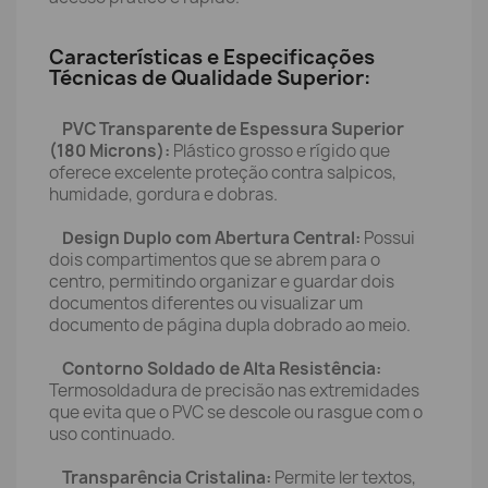
Características e Especificações
Técnicas de Qualidade Superior:
PVC Transparente de Espessura Superior
(180 Microns):
Plástico grosso e rígido que
oferece excelente proteção contra salpicos,
humidade, gordura e dobras.
Design Duplo com Abertura Central:
Possui
dois compartimentos que se abrem para o
centro, permitindo organizar e guardar dois
documentos diferentes ou visualizar um
documento de página dupla dobrado ao meio.
Contorno Soldado de Alta Resistência:
Termosoldadura de precisão nas extremidades
que evita que o PVC se descole ou rasgue com o
uso continuado.
Transparência Cristalina:
Permite ler textos,