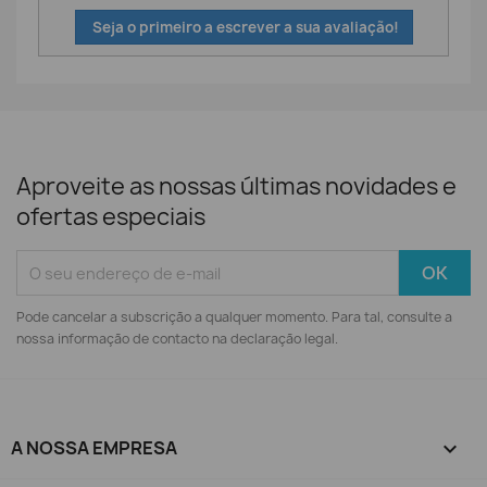
Seja o primeiro a escrever a sua avaliação!
Aproveite as nossas últimas novidades e
ofertas especiais
Pode cancelar a subscrição a qualquer momento. Para tal, consulte a
nossa informação de contacto na declaração legal.
A NOSSA EMPRESA
