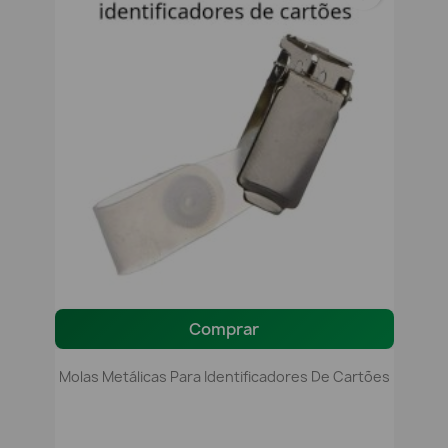
Comprar
Molas Metálicas Para Identificadores De Cartões