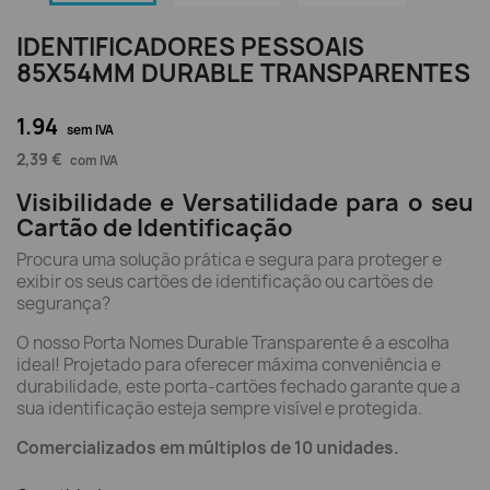
IDENTIFICADORES PESSOAIS
85X54MM DURABLE TRANSPARENTES
1.94
sem IVA
2,39 €
com IVA
Visibilidade e Versatilidade para o seu
Cartão de Identificação
Procura uma solução prática e segura para proteger e
exibir os seus cartões de identificação ou cartões de
segurança?
O nosso Porta Nomes Durable Transparente é a escolha
ideal! Projetado para oferecer máxima conveniência e
durabilidade, este porta-cartões fechado garante que a
sua identificação esteja sempre visível e protegida.
Comercializados em múltiplos de 10 unidades.