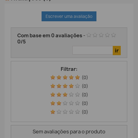
Escrever uma avaliação
Com base em
0
avaliações
-
0
/
5
Filtrar:
(0)
(0)
(0)
(0)
(0)
Sem avaliações para o produto