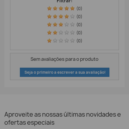
Filtrar:
(0)
(0)
(0)
(0)
(0)
Sem avaliações para o produto
Seja o primeiro a escrever a sua avaliação!
Aproveite as nossas últimas novidades e
ofertas especiais