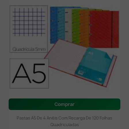
Comprar
Pastas A5 De 4 Anéis Com Recarga De 120 Folhas
Quadriculadas