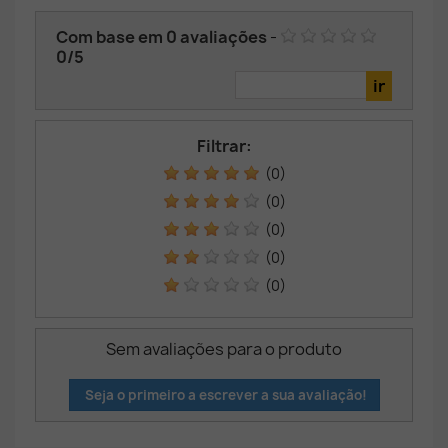
Com base em
0
avaliações
-
0
/
5
Filtrar:
(0)
(0)
(0)
(0)
(0)
Sem avaliações para o produto
Seja o primeiro a escrever a sua avaliação!