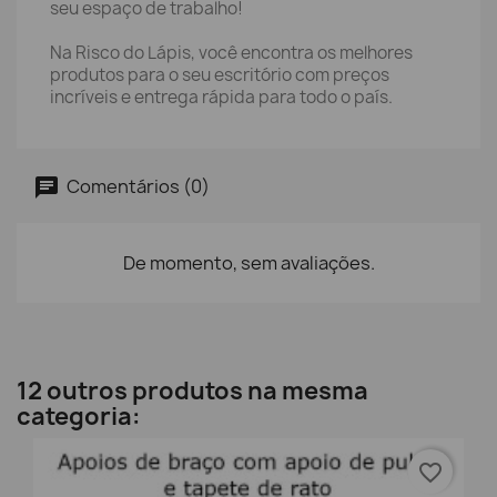
seu espaço de trabalho!
Na Risco do Lápis, você encontra os melhores
produtos para o seu escritório com preços
incríveis e entrega rápida para todo o país.
Comentários (0)
De momento, sem avaliações.
12 outros produtos na mesma
categoria:
favorite_border