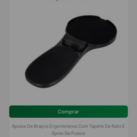
Comprar
Apoios De Braços Ergonómicos Com Tapete De Rato E
Apoio De Pulsos