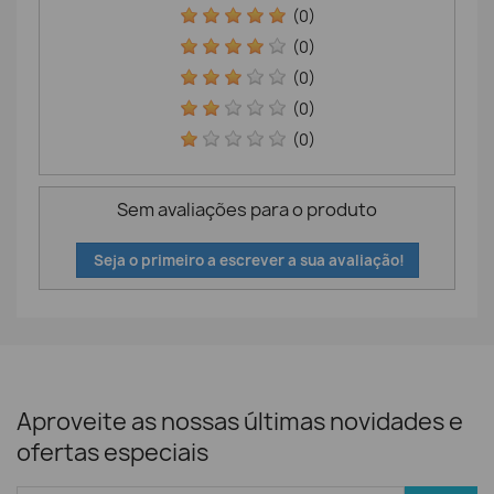
(0)
(0)
(0)
(0)
(0)
Sem avaliações para o produto
Seja o primeiro a escrever a sua avaliação!
Aproveite as nossas últimas novidades e
ofertas especiais