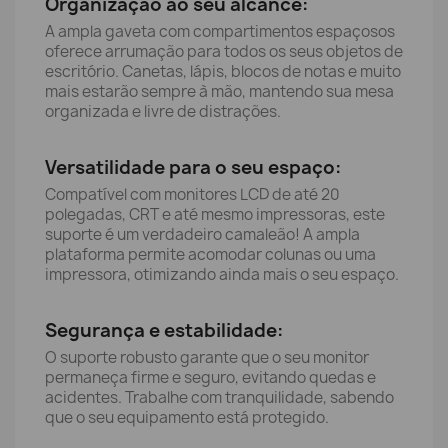
Organização ao seu alcance:
A ampla gaveta com compartimentos espaçosos
oferece arrumação para todos os seus objetos de
escritório. Canetas, lápis, blocos de notas e muito
mais estarão sempre à mão, mantendo sua mesa
organizada e livre de distrações.
Versatilidade para o seu espaço:
Compatível com monitores LCD de até 20
polegadas, CRT e até mesmo impressoras, este
suporte é um verdadeiro camaleão! A ampla
plataforma permite acomodar colunas ou uma
impressora, otimizando ainda mais o seu espaço.
Segurança e estabilidade:
O suporte robusto garante que o seu monitor
permaneça firme e seguro, evitando quedas e
acidentes. Trabalhe com tranquilidade, sabendo
que o seu equipamento está protegido.