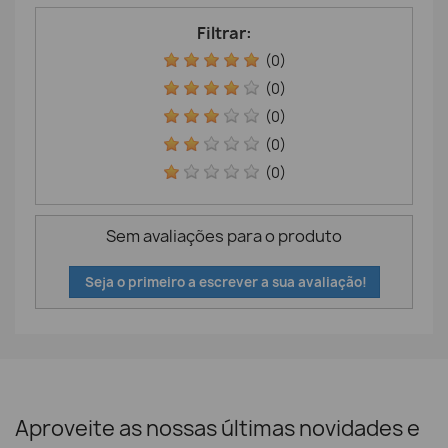
Filtrar:
(0)
(0)
(0)
(0)
(0)
Sem avaliações para o produto
Seja o primeiro a escrever a sua avaliação!
Aproveite as nossas últimas novidades e