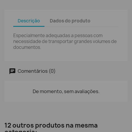
Descrição
Dados do produto
Especialmente adequadas a pessoas com
necessidade de transportar grandes volumes de
documentos.
Comentários (0)
De momento, sem avaliações.
12 outros produtos na mesma