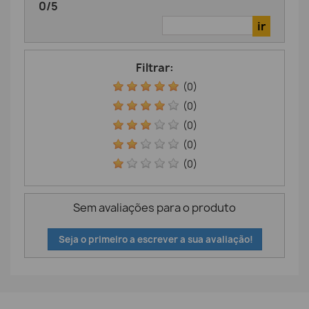
0
/
5
Filtrar:
(0)
(0)
(0)
(0)
(0)
Sem avaliações para o produto
Seja o primeiro a escrever a sua avaliação!