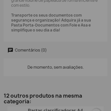
grande volume de papelada de forma eficiente e
com estilo.
Transporte os seus documentos com
segurança e organização! Adquira já a sua
Pasta Porta-Documentos com Fole e Asa e
simplifique o seu dia a dia!
Comentários (0)
De momento, sem avaliações.
12 outros produtos na mesma
categoria: