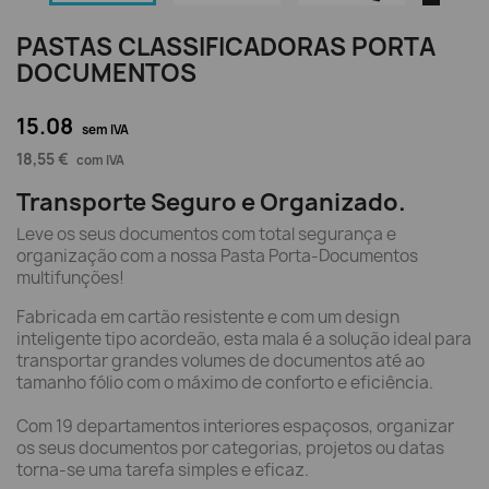
PASTAS CLASSIFICADORAS PORTA
DOCUMENTOS
15.08
sem IVA
18,55 €
com IVA
Transporte Seguro e Organizado.
Leve os seus documentos com total segurança e
organização com a nossa Pasta Porta-Documentos
multifunções!
Fabricada em cartão resistente e com um design
inteligente tipo acordeão, esta mala é a solução ideal para
transportar grandes volumes de documentos até ao
tamanho fólio com o máximo de conforto e eficiência.
Com 19 departamentos interiores espaçosos, organizar
os seus documentos por categorias, projetos ou datas
torna-se uma tarefa simples e eficaz.