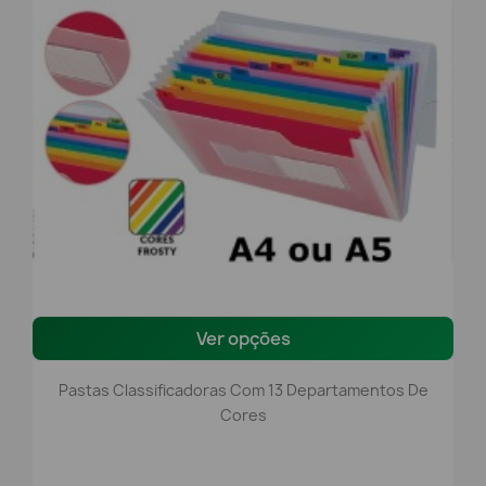
Ver opções
Pastas Classificadoras Com 13 Departamentos De
Cores