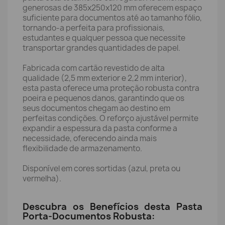
generosas de 385x250x120 mm oferecem espaço
suficiente para documentos até ao tamanho fólio,
tornando-a perfeita para profissionais,
estudantes e qualquer pessoa que necessite
transportar grandes quantidades de papel.
Fabricada com cartão revestido de alta
qualidade (2,5 mm exterior e 2,2 mm interior),
esta pasta oferece uma proteção robusta contra
poeira e pequenos danos, garantindo que os
seus documentos chegam ao destino em
perfeitas condições. O reforço ajustável permite
expandir a espessura da pasta conforme a
necessidade, oferecendo ainda mais
flexibilidade de armazenamento.
Disponível em cores sortidas (azul, preta ou
vermelha).
Descubra os Benefícios desta Pasta
Porta-Documentos Robusta: