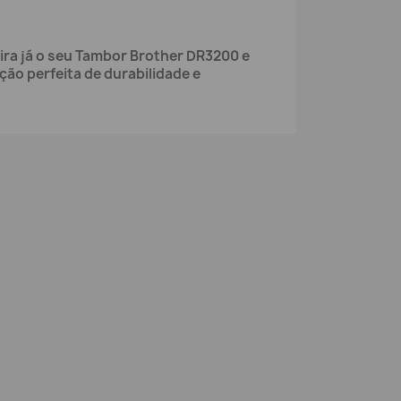
ra já o seu Tambor Brother DR3200 e
ão perfeita de durabilidade e