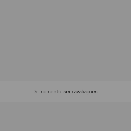
De momento, sem avaliações.