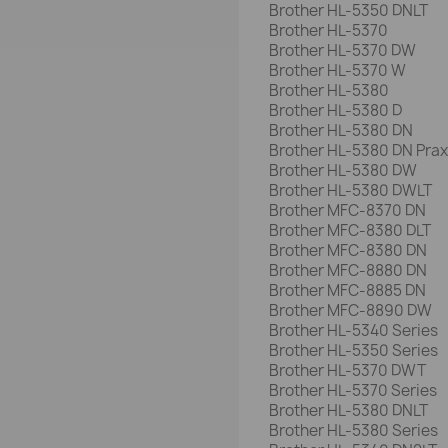
Brother HL-5350 DNLT
Brother HL-5370
Brother HL-5370 DW
Brother HL-5370 W
Brother HL-5380
Brother HL-5380 D
Brother HL-5380 DN
Brother HL-5380 DN Prax
Brother HL-5380 DW
Brother HL-5380 DWLT
Brother MFC-8370 DN
Brother MFC-8380 DLT
Brother MFC-8380 DN
Brother MFC-8880 DN
Brother MFC-8885 DN
Brother MFC-8890 DW
Brother HL-5340 Series
Brother HL-5350 Series
Brother HL-5370 DWT
Brother HL-5370 Series
Brother HL-5380 DNLT
Brother HL-5380 Series