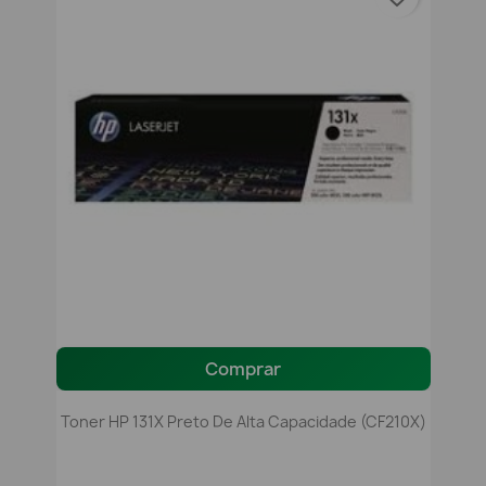
Comprar
Toner HP 131X Preto De Alta Capacidade (CF210X)