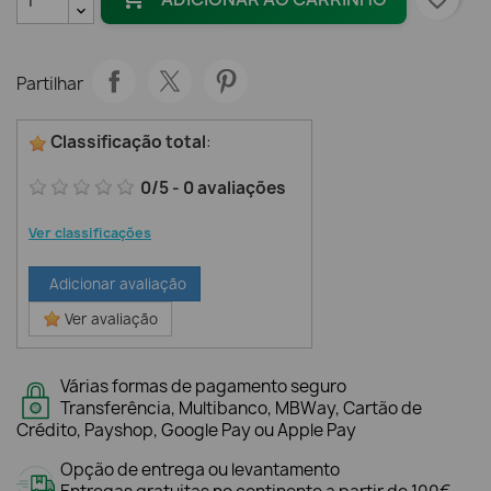
Partilhar
Classificação total
:
0
/
5
-
0
avaliações
Ver classificações
Adicionar avaliação
Ver avaliação
Várias formas de pagamento seguro
Transferência, Multibanco, MBWay, Cartão de
Crédito, Payshop, Google Pay ou Apple Pay
Opção de entrega ou levantamento