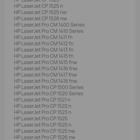
HP LaserJet CP 1525 n
HP LaserJet CP 1525 nw
HP LaserJet CP 1526 nw
HP LaserJet Pro CM 1400 Series
HP LaserJet Pro CM 1410 Series
HP LaserJet Pro CM 1411 fn
HP LaserJet Pro CM 1412 fn
HP LaserJet Pro CM 1413 fn
HP LaserJet Pro CM 1415 fn
HP LaserJet Pro CM 1415 fnw
HP LaserJet Pro CM 1416 fnw
HP LaserJet Pro CM 1417 fnw
HP LaserJet Pro CM 1418 fnw
HP LaserJet Pro CP 1500 Series
HP LaserJet Pro CP 1520 Series
HP LaserJet Pro CP 1521 n
HP LaserJet Pro CP 1522 n
HP LaserJet Pro CP 1523 n
HP LaserJet Pro CP 1525
HP LaserJet Pro CP 1525 n
HP LaserJet Pro CP 1525 nw
HP LaserJet Pro CP 1526 nw