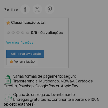
Partilhar
Classificação total
:
0
/
5
-
0
avaliações
Ver classificações
Adicionar avaliação
Ver avaliação
Várias formas de pagamento seguro
Transferência, Multibanco, MBWay, Cartão de
Crédito, Payshop, Google Pay ou Apple Pay
Opção de entrega ou levantamento
Entregas gratuitas no continente a partir de 100€
(exceto estantes)