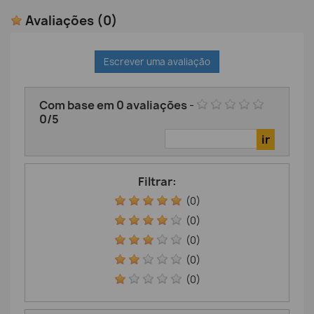
Avaliações
(0)
Escrever uma avaliação
Com base em
0
avaliações
-
0
/
5
Filtrar:
(0)
(0)
(0)
(0)
(0)