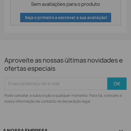
Sem avaliações para o produto
Seja o primeiro a escrever a sua avaliação!
Aproveite as nossas últimas novidades e
ofertas especiais
Pode cancelar a subscrição a qualquer momento. Para tal, consulte a
nossa informação de contacto na declaração legal.
A NOSSA EMPRESA
