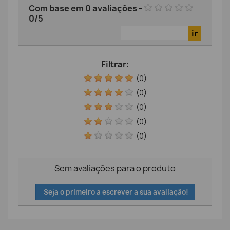
Com base em
0
avaliações
-
0
/
5
Filtrar:
(0)
(0)
(0)
(0)
(0)
Sem avaliações para o produto
Seja o primeiro a escrever a sua avaliação!