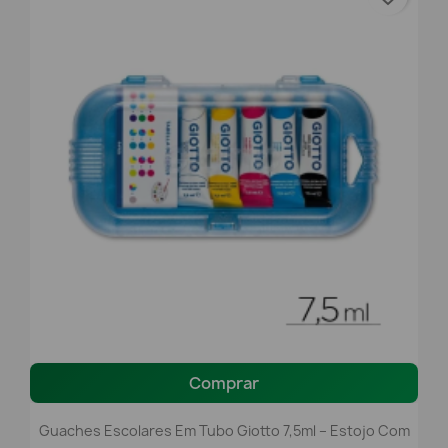
Comprar
Guaches Escolares Em Tubo Giotto 7,5ml – Estojo Com