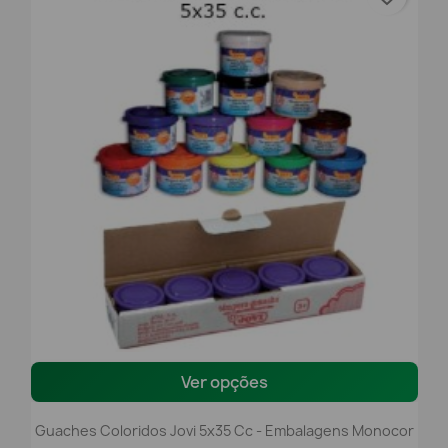
Ver opções
Guaches Coloridos Jovi 5x35 Cc - Embalagens Monocor