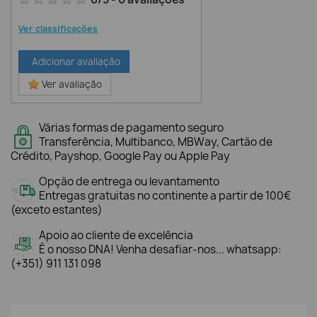
Ver classificações
Adicionar avaliação
Ver avaliação
Várias formas de pagamento seguro
Transferência, Multibanco, MBWay, Cartão de
Crédito, Payshop, Google Pay ou Apple Pay
Opção de entrega ou levantamento
Entregas gratuitas no continente a partir de 100€
(exceto estantes)
Apoio ao cliente de excelência
É o nosso DNA! Venha desafiar-nos... whatsapp:
(+351) 911 131 098