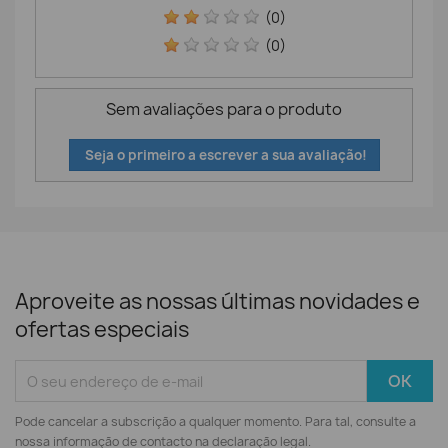
(0)
(0)
Sem avaliações para o produto
Seja o primeiro a escrever a sua avaliação!
Aproveite as nossas últimas novidades e
ofertas especiais
Pode cancelar a subscrição a qualquer momento. Para tal, consulte a
nossa informação de contacto na declaração legal.