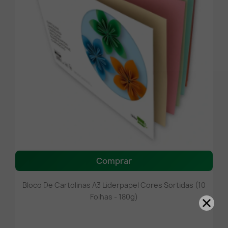
Comprar
Bloco De Cartolinas A3 Liderpapel Cores Sortidas (10
Folhas - 180g)