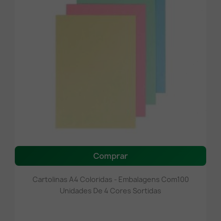
Comprar
Cartolinas A4 Coloridas - Embalagens Com100
Unidades De 4 Cores Sortidas