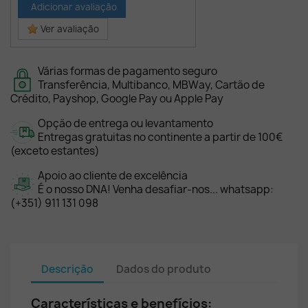
Adicionar avaliação
Ver avaliação
Várias formas de pagamento seguro
Transferência, Multibanco, MBWay, Cartão de
Crédito, Payshop, Google Pay ou Apple Pay
Opção de entrega ou levantamento
Entregas gratuitas no continente a partir de 100€
(exceto estantes)
Apoio ao cliente de excelência
É o nosso DNA! Venha desafiar-nos... whatsapp:
(+351) 911 131 098
Descrição
Dados do produto
Características e benefícios: