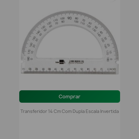
Comprar
Transferidor 14 Cm Com Dupla Escala Invertida