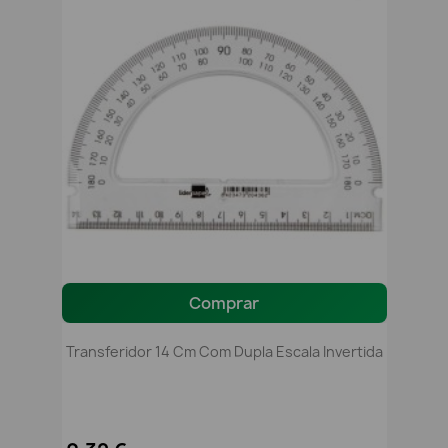
Comprar
Transferidor 14 Cm Com Dupla Escala Invertida