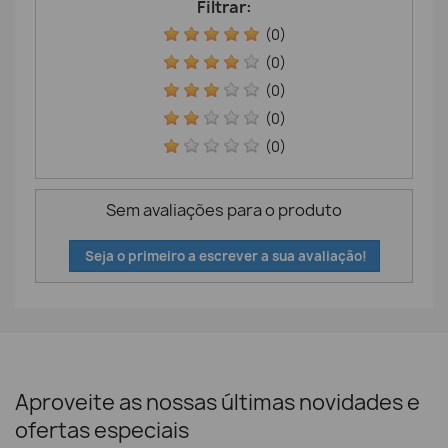
Filtrar:
(0)
(0)
(0)
(0)
(0)
Sem avaliações para o produto
Seja o primeiro a escrever a sua avaliação!
Aproveite as nossas últimas novidades e
ofertas especiais