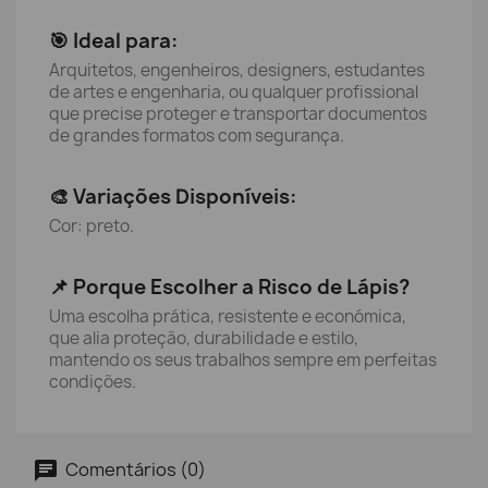
🎯 Ideal para:
Arquitetos, engenheiros, designers, estudantes
de artes e engenharia, ou qualquer profissional
que precise proteger e transportar documentos
de grandes formatos com segurança.
🎨 Variações Disponíveis:
Cor: preto.
📌 Porque Escolher a Risco de Lápis?
Uma escolha prática, resistente e económica,
que alia proteção, durabilidade e estilo,
mantendo os seus trabalhos sempre em perfeitas
condições.
Comentários (0)