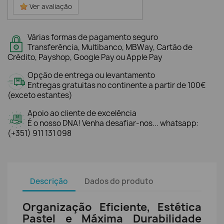
Ver avaliação
Várias formas de pagamento seguro
Transferência, Multibanco, MBWay, Cartão de
Crédito, Payshop, Google Pay ou Apple Pay
Opção de entrega ou levantamento
Entregas gratuitas no continente a partir de 100€
(exceto estantes)
Apoio ao cliente de excelência
É o nosso DNA! Venha desafiar-nos... whatsapp:
(+351) 911 131 098
Descrição
Dados do produto
Organização Eficiente, Estética
Pastel e Máxima Durabilidade