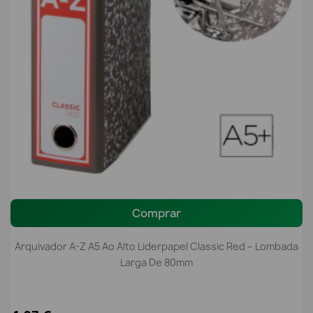
Comprar
Arquivador A-Z A5 Ao Alto Liderpapel Classic Red – Lombada
Larga De 80mm