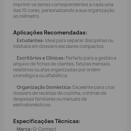
imprimir os temas correspondentes a cada uma
das 10 cores, personalizando a sua organização
ao milímetro.
Aplicações Recomendadas:
Estudantes:
Ideal para separar disciplinas ou
módulos em dossiers escolares compactos.
Escritórios e Clínicas:
Perfeito para a gestão e
arquivo de fichas de clientes, faturas mensais,
relatórios ou atas organizadas por ordem
cronológica ou alfabética.
Organização Doméstica:
Excelente para criar
dossiers de receitas de cozinha, controlo de
despesas familiares ou manuais de
eletrodomésticos.
Especificações Técnicas:
Marca:
Q-Connect