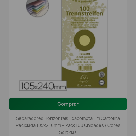
Comprar
Separadores Horizontais Exacompta Em Cartolina
Reciclada 105x240mm – Pack 100 Unidades / Cores
Sortidas