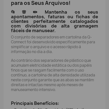
para os Seus Arquivos!
📂🌸✏️ Mantenha os seus
apontamentos, faturas ou fichas de
clientes perfeitamente catalogados
com divisórias de alta gramagem
fáceis de manusear.
O conjunto de separadores em cartolina da Q-
Connect foi desenvolvido especificamente para
simplificar o arquivo e o acesso rápido à
informação no dia a dia.
Ao contrário dos separadores de plástico que
acumulam eletricidade estática ou dos papéis
finos que se rasgam facilmente com o uso
contínuo, a cartolina de alta densidade utilizada
neste conjunto garante que as abas se mantêm
direitas e intactas mesmo após meses de
manuseamento intensivo.
Principais Benefícios: