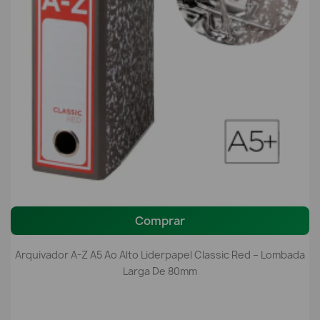
Comprar
Arquivador A-Z A5 Ao Alto Liderpapel Classic Red – Lombada
Larga De 80mm