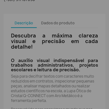
Descrição
Dados do produto
Descubra a máxima clareza
visual e precisão em cada
detalhe!
O auxílio visual indispensável para
trabalhos administrativos, projetos
escolares e leitura de precisão.
Seja para decifrar textos com caracteres muito
reduzidos em contratos, inspecionar pequenas
peças, analisar mapas detalhados ou realizar
estudos científicos na escola, a Lupa Ótica de
Cristal Q-CONNECT com Aro Metálico é a
ferramenta perfeita.