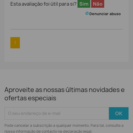
Esta avaliação foi útil para si?
Sim
Não
Denunciar abuso
1
Aproveite as nossas últimas novidades e
ofertas especiais
Pode cancelar a subscrição a qualquer momento. Para tal, consulte a
nossa informação de contacto na declaração legal.