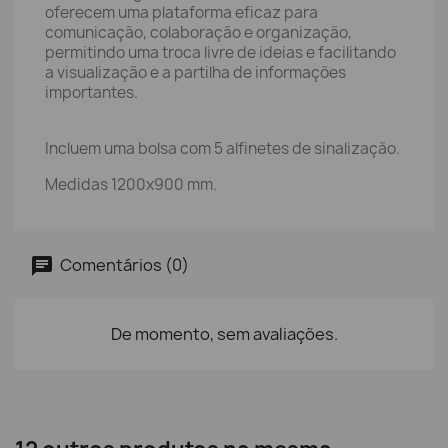
oferecem uma plataforma eficaz para
comunicação, colaboração e organização,
permitindo uma troca livre de ideias e facilitando
a visualização e a partilha de informações
importantes.
Incluem uma bolsa com 5 alfinetes de sinalização.
Medidas 1200x900 mm.
Comentários (0)
De momento, sem avaliações.