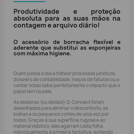
Produtividade e proteção
absoluta para as suas mãos na
contagem e arquivo diário!
O acessório de borracha flexível e
aderente que substitui as esponjeiras
com máxima higiene.
Quem passa o dia a folhear processos jurídicos,
dossiers de contabilidade, maços de faturas ou a
contar notas sabe perfeitamente o impacto que o
papel tem na pele.
As dedeiras (ou dedais) Q-Connect foram
desenhadas para eliminar o desconforto, as
bolhas e os pequenos cortes de uma vez por
todas. Graças à sua superfície rugosa e ao
material elástico, elas agarram cada folha
individualmente à primeira tentativa, evitando