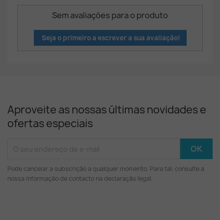
Sem avaliações para o produto
Seja o primeiro a escrever a sua avaliação!
Aproveite as nossas últimas novidades e
ofertas especiais
Pode cancelar a subscrição a qualquer momento. Para tal, consulte a
nossa informação de contacto na declaração legal.