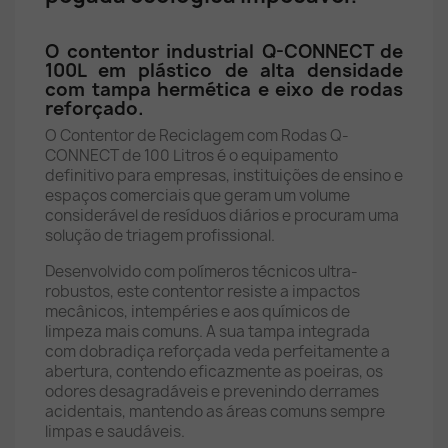
O contentor industrial Q-CONNECT de
100L em plástico de alta densidade
com tampa hermética e eixo de rodas
reforçado.
O Contentor de Reciclagem com Rodas Q-
CONNECT de 100 Litros é o equipamento
definitivo para empresas, instituições de ensino e
espaços comerciais que geram um volume
considerável de resíduos diários e procuram uma
solução de triagem profissional.
Desenvolvido com polímeros técnicos ultra-
robustos, este contentor resiste a impactos
mecânicos, intempéries e aos químicos de
limpeza mais comuns. A sua tampa integrada
com dobradiça reforçada veda perfeitamente a
abertura, contendo eficazmente as poeiras, os
odores desagradáveis e prevenindo derrames
acidentais, mantendo as áreas comuns sempre
limpas e saudáveis.