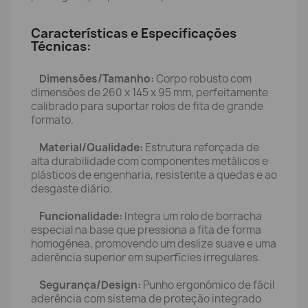
Características e Especificações
Técnicas:
Dimensões/Tamanho:
Corpo robusto com
dimensões de 260 x 145 x 95 mm, perfeitamente
calibrado para suportar rolos de fita de grande
formato.
Material/Qualidade:
Estrutura reforçada de
alta durabilidade com componentes metálicos e
plásticos de engenharia, resistente a quedas e ao
desgaste diário.
Funcionalidade:
Integra um rolo de borracha
especial na base que pressiona a fita de forma
homogénea, promovendo um deslize suave e uma
aderência superior em superfícies irregulares.
Segurança/Design:
Punho ergonómico de fácil
aderência com sistema de proteção integrado