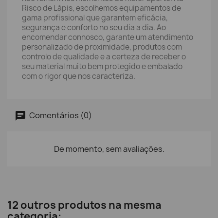
Risco de Lápis, escolhemos equipamentos de
gama profissional que garantem eficácia,
segurança e conforto no seu dia a dia. Ao
encomendar connosco, garante um atendimento
personalizado de proximidade, produtos com
controlo de qualidade e a certeza de receber o
seu material muito bem protegido e embalado
com o rigor que nos caracteriza.
Comentários (0)
De momento, sem avaliações.
12 outros produtos na mesma
categoria: