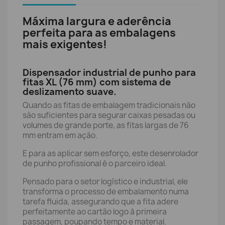
Máxima largura e aderência
perfeita para as embalagens
mais exigentes!
Dispensador industrial de punho para
fitas XL (76 mm) com sistema de
deslizamento suave.
Quando as fitas de embalagem tradicionais não
são suficientes para segurar caixas pesadas ou
volumes de grande porte, as fitas largas de 76
mm entram em ação.
E para as aplicar sem esforço, este desenrolador
de punho profissional é o parceiro ideal.
Pensado para o setor logístico e industrial, ele
transforma o processo de embalamento numa
tarefa fluida, assegurando que a fita adere
perfeitamente ao cartão logo à primeira
passagem, poupando tempo e material.