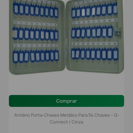
Comprar
Armário Porta-Chaves Metálico Para 54 Chaves – Q-
Connect / Cinza