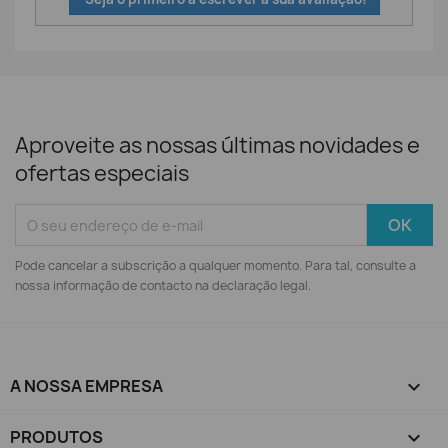
Aproveite as nossas últimas novidades e
ofertas especiais
Pode cancelar a subscrição a qualquer momento. Para tal, consulte a
nossa informação de contacto na declaração legal.
A NOSSA EMPRESA

PRODUTOS
