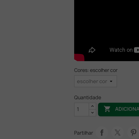
Cores: escolher cor
Quantidade

ADICION
Partilhar