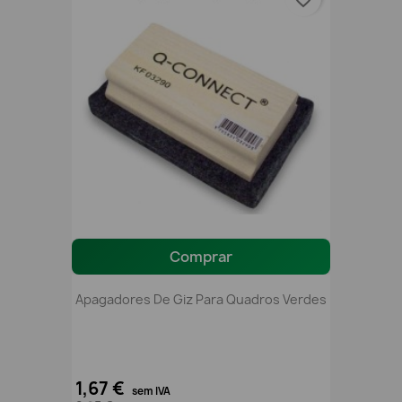
Comprar
Apagadores De Giz Para Quadros Verdes
1,67 €
sem IVA