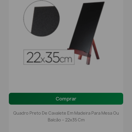
Comprar
Quadro Preto De Cavalete Em Madeira Para Mesa Ou
Balcão – 22x35 Cm