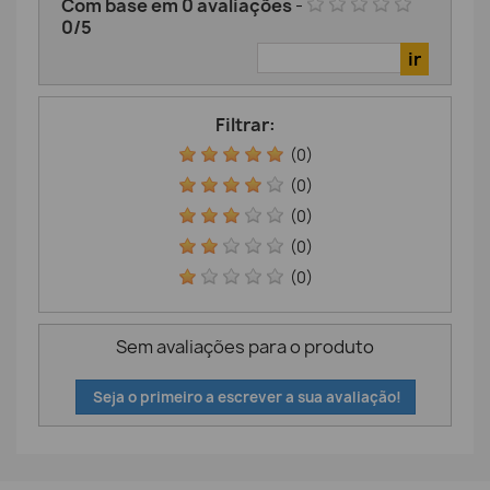
Com base em
0
avaliações
-
0
/
5
Filtrar:
(0)
(0)
(0)
(0)
(0)
Sem avaliações para o produto
Seja o primeiro a escrever a sua avaliação!