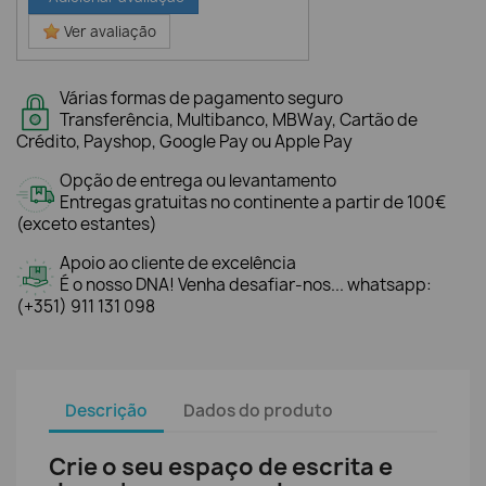
Ver avaliação
Várias formas de pagamento seguro
Transferência, Multibanco, MBWay, Cartão de
Crédito, Payshop, Google Pay ou Apple Pay
Opção de entrega ou levantamento
Entregas gratuitas no continente a partir de 100€
(exceto estantes)
Apoio ao cliente de excelência
É o nosso DNA! Venha desafiar-nos... whatsapp:
(+351) 911 131 098
Descrição
Dados do produto
Crie o seu espaço de escrita e