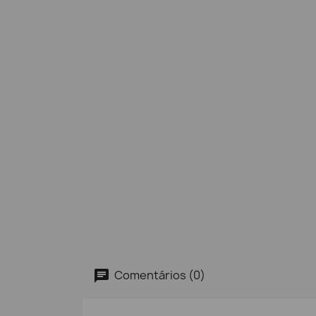
Comentários (0)