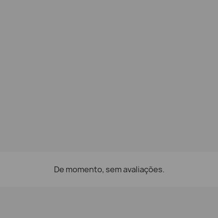
De momento, sem avaliações.