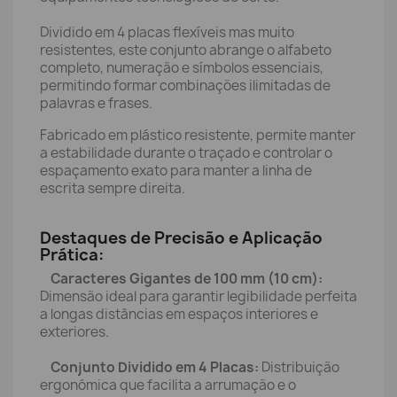
Dividido em 4 placas flexíveis mas muito
resistentes, este conjunto abrange o alfabeto
completo, numeração e símbolos essenciais,
permitindo formar combinações ilimitadas de
palavras e frases.
Fabricado em plástico resistente, permite manter
a estabilidade durante o traçado e controlar o
espaçamento exato para manter a linha de
escrita sempre direita.
Destaques de Precisão e Aplicação
Prática:
Caracteres Gigantes de 100 mm (10 cm):
Dimensão ideal para garantir legibilidade perfeita
a longas distâncias em espaços interiores e
exteriores.
Conjunto Dividido em 4 Placas:
Distribuição
ergonómica que facilita a arrumação e o