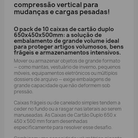
compressão vertical para
mudanças e cargas pesadas!
O pack de 10 caixas de cartão duplo
650x450x500mm: a solução de
embalamento de grande volume ideal
para proteger artigos volumosos, bens
frágeis e armazenamentos intensivos.
Mover ou armazenar objetos de grande formato
— como mantas, vestuário de inverno, pequenos
móveis, equipamentos eletrónicos ou múltiplos
dossiers de arquivo — exige embalagens de
grande capacidade que não deformem sob
pressão.
Caixas frágeis ou de canelado simples tendem a
ceder no fundo ou a rasgar nas laterais ao serem
manuseadas. As Caixas de Cartão Duplo 650 x
450 x 500 mm foram desenhadas
especificamente para resolver esse desafio.