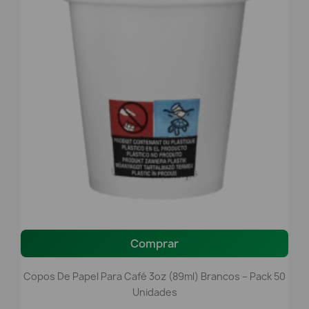
Comprar
Copos De Papel Para Café 3oz (89ml) Brancos – Pack 50
Unidades