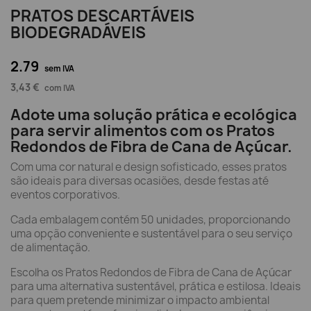
PRATOS DESCARTÁVEIS
BIODEGRADÁVEIS
2.79
sem IVA
3,43 €
com IVA
Adote uma solução prática e ecológica
para servir alimentos com os Pratos
Redondos de Fibra de Cana de Açúcar.
Com uma cor natural e design sofisticado, esses pratos
são ideais para diversas ocasiões, desde festas até
eventos corporativos.
Cada embalagem contém 50 unidades, proporcionando
uma opção conveniente e sustentável para o seu serviço
de alimentação.
Escolha os Pratos Redondos de Fibra de Cana de Açúcar
para uma alternativa sustentável, prática e estilosa. Ideais
para quem pretende minimizar o impacto ambiental