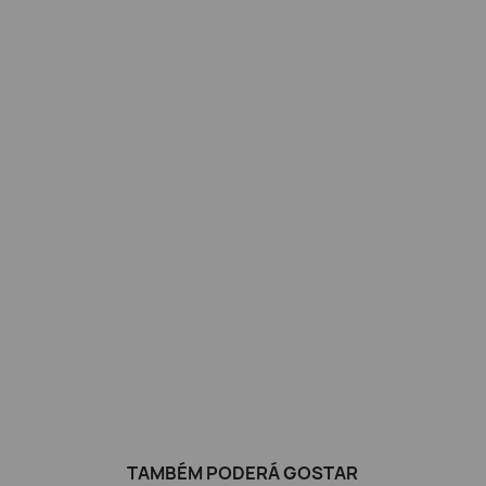
TAMBÉM PODERÁ GOSTAR