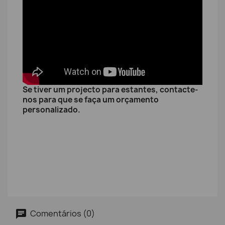
Se tiver um projecto para estantes, contacte-
nos para que se faça um orçamento
personalizado.
Comentários (0)