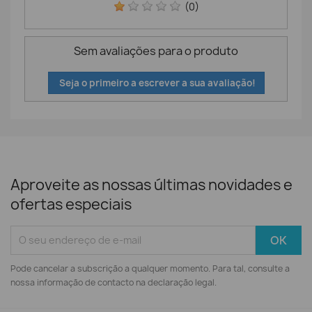
(0)
Sem avaliações para o produto
Seja o primeiro a escrever a sua avaliação!
Aproveite as nossas últimas novidades e
ofertas especiais
Pode cancelar a subscrição a qualquer momento. Para tal, consulte a
nossa informação de contacto na declaração legal.