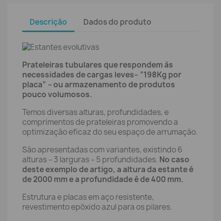
Descrição
Dados do produto
Prateleiras tubulares que respondem às
necessidades de cargas leves– “198Kg por
placa” – ou armazenamento de produtos
pouco volumosos.
Temos diversas alturas, profundidades, e
comprimentos de prateleiras promovendo a
optimização eficaz do seu espaço de arrumação.
São apresentadas com variantes, existindo 6
alturas – 3 larguras – 5 profundidades.
No caso
deste exemplo de artigo, a altura da estante é
de 2000 mm e a profundidade é de 400 mm.
Estrutura e placas em aço resistente,
revestimento epóxido azul para os pilares.