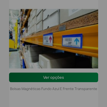
Ver opções
Bolsas Magnéticas Fundo Azul E Frente Transparente