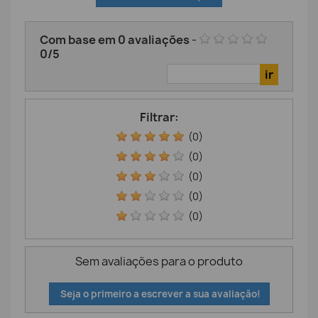
Com base em
0
avaliações
-
0
/
5
Filtrar:
(0)
(0)
(0)
(0)
(0)
Sem avaliações para o produto
Seja o primeiro a escrever a sua avaliação!