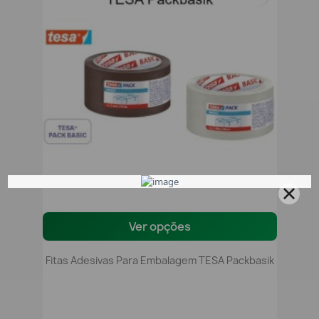
Ver opções
Fitas Adesivas Para Embalagem TESA Packbasik