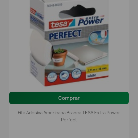
Comprar
Fita Adesiva Americana Branca TESA Extra Power
Perfect