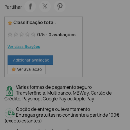
Partilhar
Classificação total
:
0
/
5
-
0
avaliações
Ver classificações
Adicionar avaliação
Ver avaliação
Várias formas de pagamento seguro
Transferência, Multibanco, MBWay, Cartão de
Crédito, Payshop, Google Pay ou Apple Pay
Opção de entrega ou levantamento
Entregas gratuitas no continente a partir de 100€
(exceto estantes)