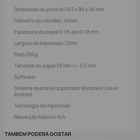
Dimensões do produto 103 x 99 x 46 mm
Diâmetro do rolo Máx. 40mm
Espessura de papel 0.06 até 0.08 mm
Largura de impressão 72mm
Peso 256g
Tamanho do papel 79 mm +/- 0.5 mm
Software
Sistema operativo suportado Windows/ Linux/
Android
Tecnologia de impressão
Resolução Máxima N/A
TAMBÉM PODERÁ GOSTAR