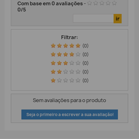
Com base em
0
avaliações
-
0
/
5
Filtrar:
(0)
(0)
(0)
(0)
(0)
Sem avaliações para o produto
Seja o primeiro a escrever a sua avaliação!