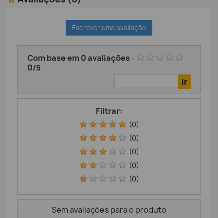
Escrever uma avaliação
Com base em
0
avaliações
-
0
/
5
Filtrar:
(0)
(0)
(0)
(0)
(0)
Sem avaliações para o produto