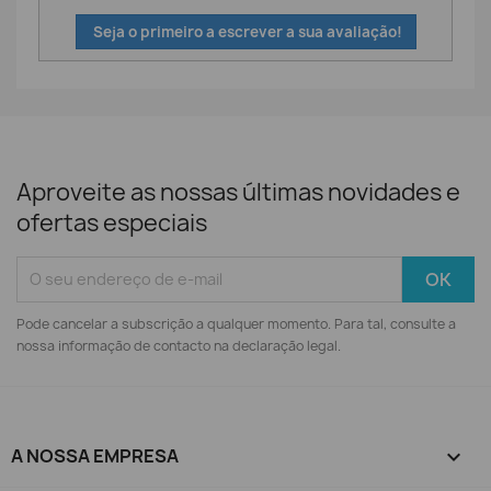
Seja o primeiro a escrever a sua avaliação!
Aproveite as nossas últimas novidades e
ofertas especiais
Pode cancelar a subscrição a qualquer momento. Para tal, consulte a
nossa informação de contacto na declaração legal.
A NOSSA EMPRESA
