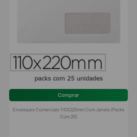
Comprar
Envelopes Comerciais 110X220mm Com Janela (packs
Com 25)