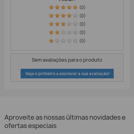
(0)
(0)
(0)
(0)
(0)
Sem avaliações para o produto
Seja o primeiro a escrever a sua avaliação!
Aproveite as nossas últimas novidades e
ofertas especiais