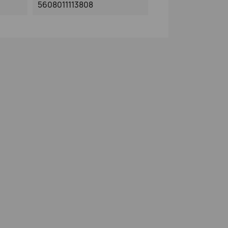
5608011113808