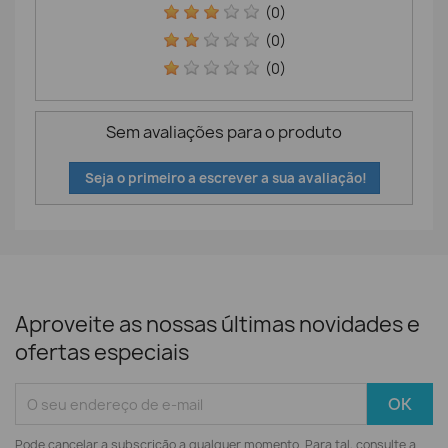
(0)
(0)
(0)
Sem avaliações para o produto
Seja o primeiro a escrever a sua avaliação!
Aproveite as nossas últimas novidades e
ofertas especiais
Pode cancelar a subscrição a qualquer momento. Para tal, consulte a