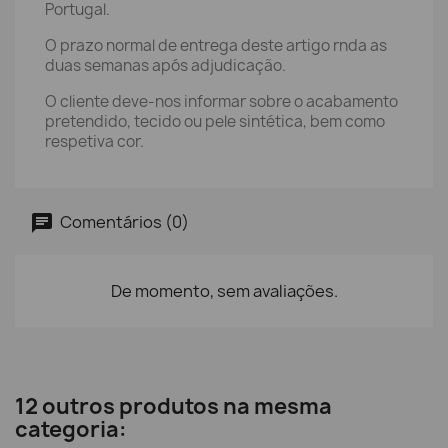
Portugal.
O prazo normal de entrega deste artigo rnda as
duas semanas após adjudicação.
O cliente deve-nos informar sobre o acabamento
pretendido, tecido ou pele sintética, bem como
respetiva cor.
Comentários (0)
De momento, sem avaliações.
12 outros produtos na mesma
categoria: