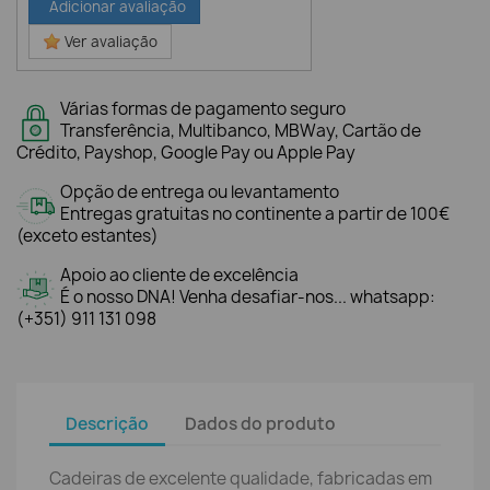
Adicionar avaliação
Ver avaliação
Várias formas de pagamento seguro
Transferência, Multibanco, MBWay, Cartão de
Crédito, Payshop, Google Pay ou Apple Pay
Opção de entrega ou levantamento
Entregas gratuitas no continente a partir de 100€
(exceto estantes)
Apoio ao cliente de excelência
É o nosso DNA! Venha desafiar-nos... whatsapp:
(+351) 911 131 098
Descrição
Dados do produto
Cadeiras de excelente qualidade, fabricadas em