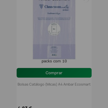
Comprar
Bolsas Catálogo (micas) A4 Ambar Ecosmart