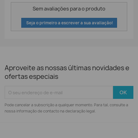
Sem avaliações para o produto
Seja o primeiro a escrever a sua avaliação!
Aproveite as nossas últimas novidades e
ofertas especiais
Pode cancelar a subscrição a qualquer momento. Para tal, consulte a
nossa informação de contacto na declaração legal.