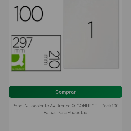
Comprar
Papel Autocolante A4 Branco Q-CONNECT – Pack 100
Folhas Para Etiquetas