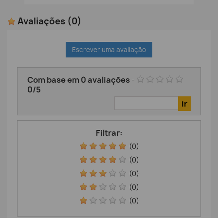
Avaliações
(0)
Escrever uma avaliação
Com base em
0
avaliações
-
0
/
5
Filtrar:
(0)
(0)
(0)
(0)
(0)