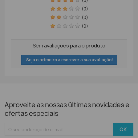
(0)
(0)
(0)
(0)
Sem avaliações para o produto
Seja o primeiro a escrever a sua avaliação!
Aproveite as nossas últimas novidades e
ofertas especiais