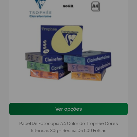
Ver opções
Papel De Fotocópia A4 Colorido Trophée Cores
Intensas 80g – Resma De 500 Folhas