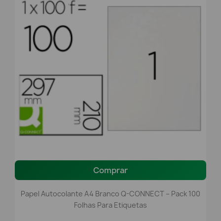
Comprar
Papel Autocolante A4 Branco Q-CONNECT – Pack 100
Folhas Para Etiquetas