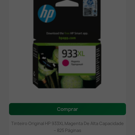
Comprar
Tinteiro Original HP 933XL Magenta De Alta Capacidade
– 825 Páginas