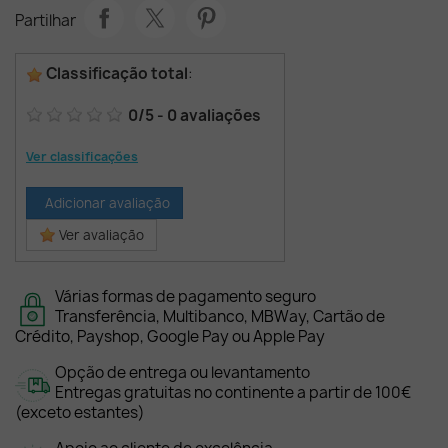
Partilhar
Classificação total
:
0
/
5
-
0
avaliações
Ver classificações
Adicionar avaliação
Ver avaliação
Várias formas de pagamento seguro
Transferência, Multibanco, MBWay, Cartão de
Crédito, Payshop, Google Pay ou Apple Pay
Opção de entrega ou levantamento
Entregas gratuitas no continente a partir de 100€
(exceto estantes)