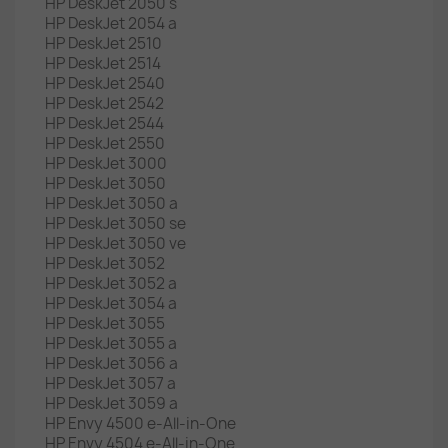
HP DeskJet 2050 s
HP DeskJet 2054 a
HP DeskJet 2510
HP DeskJet 2514
HP DeskJet 2540
HP DeskJet 2542
HP DeskJet 2544
HP DeskJet 2550
HP DeskJet 3000
HP DeskJet 3050
HP DeskJet 3050 a
HP DeskJet 3050 se
HP DeskJet 3050 ve
HP DeskJet 3052
HP DeskJet 3052 a
HP DeskJet 3054 a
HP DeskJet 3055
HP DeskJet 3055 a
HP DeskJet 3056 a
HP DeskJet 3057 a
HP DeskJet 3059 a
HP Envy 4500 e-All-in-One
HP Envy 4504 e-All-in-One