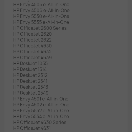
HP Envy 4505 e-All-in-One
HP Envy 4506 e-All-in-One
HP Envy 5530 e-All-in-One
HP Envy 5535 e-All-in-One
HP OfficeJet 2600 Series
HP OfficeJet 2620
HP OfficeJet 2622
HP OfficeJet 4630
HP OfficeJet 4632
HP OfficeJet 4639
HP DeskJet 1055
HP DeskJet 1514
HP DeskJet 2512
HP DeskJet 2541
HP DeskJet 2543
HP DeskJet 2549
HP Envy 4501 e-All-in-One
HP Envy 4502 e-All-in-One
HP Envy 5532 e-All-in-One
HP Envy 5534 e-All-in-One
HP OfficeJet 4630 Series
HP OfficeJet 4631