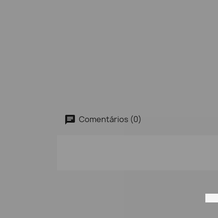
Comentários (0)