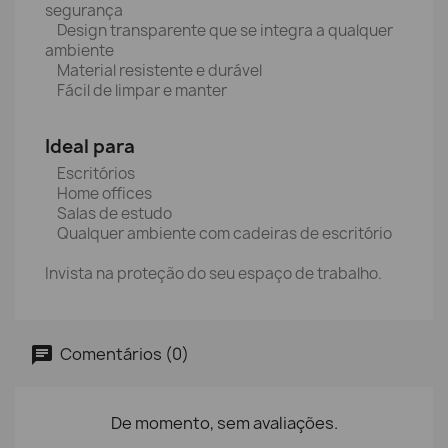
segurança
Design transparente que se integra a qualquer
ambiente
Material resistente e durável
Fácil de limpar e manter
Ideal para
Escritórios
Home offices
Salas de estudo
Qualquer ambiente com cadeiras de escritório
Invista na proteção do seu espaço de trabalho.
Comentários (0)
De momento, sem avaliações.