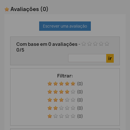
Avaliações
(0)
Escrever uma avaliação
Com base em
0
avaliações
-
0
/
5
Filtrar:
(0)
(0)
(0)
(0)
(0)