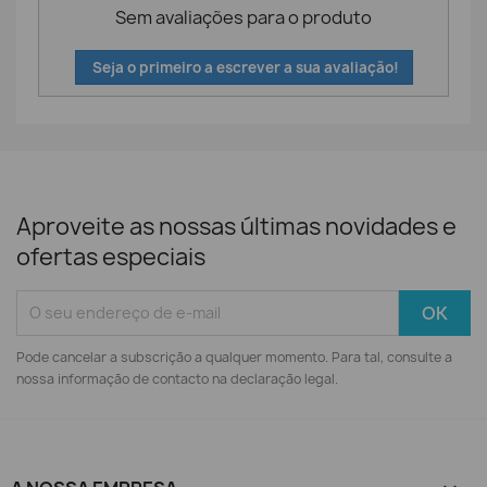
Sem avaliações para o produto
Seja o primeiro a escrever a sua avaliação!
Aproveite as nossas últimas novidades e
ofertas especiais
Pode cancelar a subscrição a qualquer momento. Para tal, consulte a
nossa informação de contacto na declaração legal.