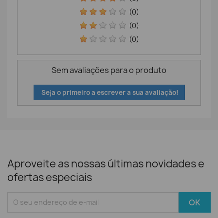
(0)
(0)
(0)
Sem avaliações para o produto
Seja o primeiro a escrever a sua avaliação!
Aproveite as nossas últimas novidades e
ofertas especiais