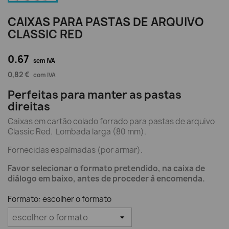
CAIXAS PARA PASTAS DE ARQUIVO
CLASSIC RED
0.67
sem IVA
0,82 €
com IVA
Perfeitas para manter as pastas
direitas
Caixas em cartão colado forrado para pastas de arquivo
Classic Red. Lombada larga (80 mm).
Fornecidas espalmadas (por armar).
Favor selecionar o formato pretendido, na caixa de
diálogo em baixo, antes de proceder à encomenda.
Formato: escolher o formato