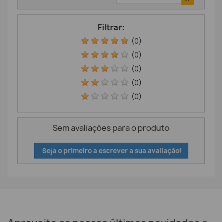
Filtrar:
(0)
(0)
(0)
(0)
(0)
Sem avaliações para o produto
Seja o primeiro a escrever a sua avaliação!