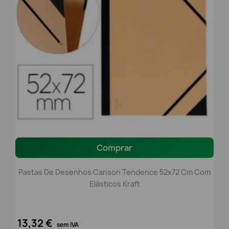
Comprar
Pastas De Desenhos Canson Tendence 52x72 Cm Com
Elásticos Kraft
13,32 €
sem IVA