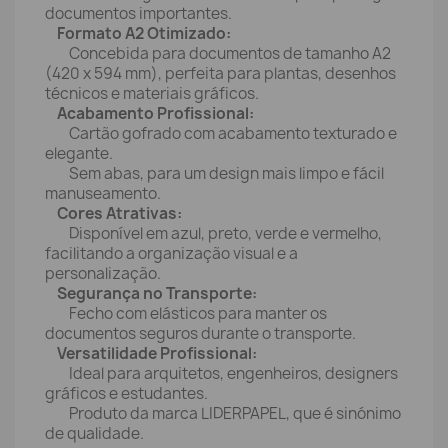
documentos importantes.
Formato A2 Otimizado:
Concebida para documentos de tamanho A2
(420 x 594 mm), perfeita para plantas, desenhos
técnicos e materiais gráficos.
Acabamento Profissional:
Cartão gofrado com acabamento texturado e
elegante.
Sem abas, para um design mais limpo e fácil
manuseamento.
Cores Atrativas:
Disponível em azul, preto, verde e vermelho,
facilitando a organização visual e a
personalização.
Segurança no Transporte:
Fecho com elásticos para manter os
documentos seguros durante o transporte.
Versatilidade Profissional:
Ideal para arquitetos, engenheiros, designers
gráficos e estudantes.
Produto da marca LIDERPAPEL, que é sinónimo
de qualidade.