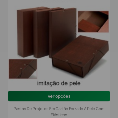
Ver opções
Pastas De Projetos Em Cartão Forrado A Pele Com
Elásticos